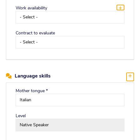
Work availability
Contract to evaluate
Language skills
Mother tongue *
Level