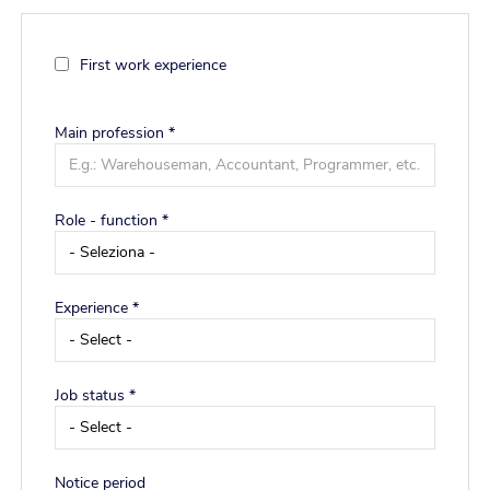
First work experience
Main profession
*
Role - function *
Experience *
Job status *
Notice period