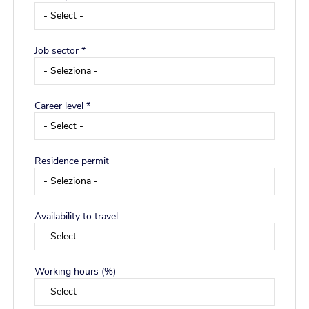
Job sector *
Career level *
Residence permit
Availability to travel
Working hours (%)